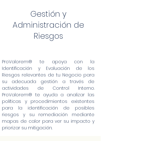
Gestión y
Administración de
Riesgos
​ProValorem® te apoya con la
Identificación y Evaluación de los
Riesgos relevantes de tu Negocio para
su adecuada gestión a través de
actividades de Control Interno.
ProValorem® te ayuda a analizar las
políticas y procedimientos existentes
para la identificación de posibles
riesgos y su remediación mediante
mapas de calor para ver su impacto y
priorizar su mitigación.