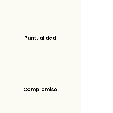
Puntualidad
Compromiso