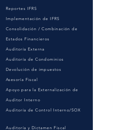
Reportes IFRS
Implementación de IFRS
Consolidación / Combinación de
Estados Financieros
Auditoría Externa
Auditoría de Condominios
Devolución de impuestos
Asesoría Fiscal
Apoyo para la Externalización de
Auditor Interno
Auditoría de Control Interno/SOX
Auditoría y Dictamen Fiscal