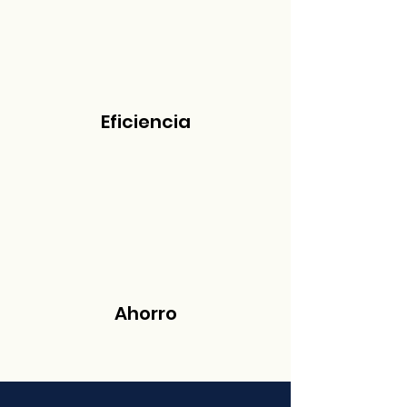
Eficiencia
Ahorro