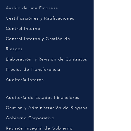
Avalúo de una Empresa
Certificaciónes y Ratificaciones
Control Interno
Control Interno y Gestión de
Riesgos
Elaboración y Revisión de Contratos
Precios de Transferencia
Auditoría Interna
Auditoría de Estados Financieros
Gestión y Administración de Riegsos
Gobierno Corporativo
Revisión Integral de Gobierno