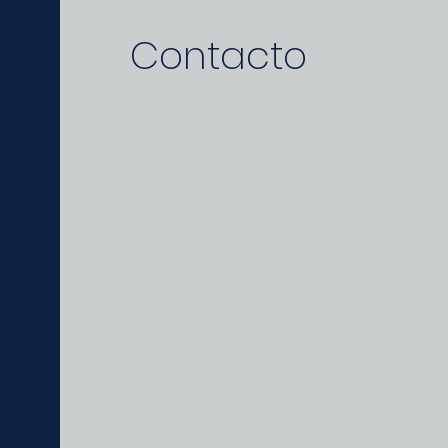
Contacto