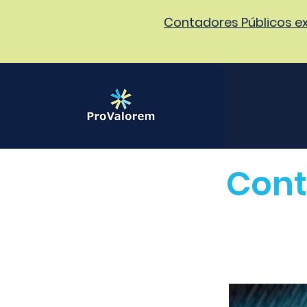
Contadores Públicos ex
Cont