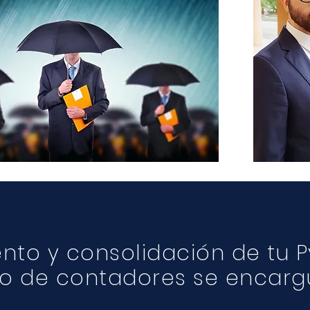
ento y consolidación de tu 
po de contadores se encarg