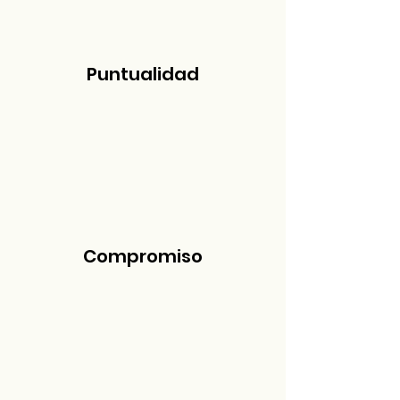
Puntualidad
Compromiso