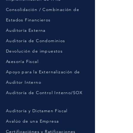
Consolidación / Combinación de
Estados Financieros
Auditoría Externa
Auditoría de Condominios
Devolución de impuestos
Asesoría Fiscal
Apoyo para la Externalización de
Auditor Interno
Auditoría de Control Interno/SOX
Auditoría y Dictamen Fiscal
Avalúo de una Empresa
Certificaciónes y Ratificaciones