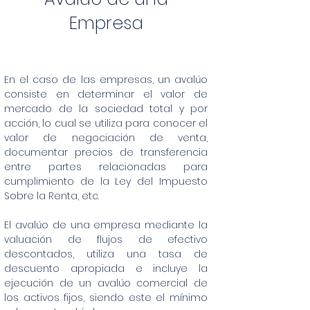
Empresa
En el caso de las empresas, un avalúo
consiste en determinar el valor de
mercado de la sociedad total y por
acción, lo cual se utiliza para conocer el
valor de negociación de venta,
documentar precios de transferencia
entre partes relacionadas para
cumplimiento de la Ley del Impuesto
Sobre la Renta, etc.​
El avalúo de una empresa mediante la
valuación de flujos de efectivo
descontados, utiliza una tasa de
descuento apropiada e incluye la
ejecución de un avalúo comercial de
los activos fijos, siendo este el mínimo