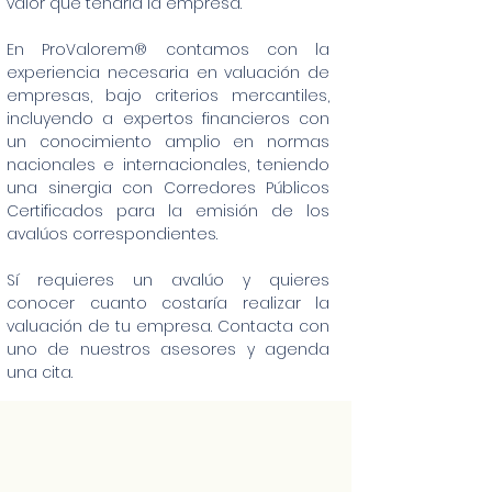
valor que tendría la empresa.​
En ProValorem® contamos con la
experiencia necesaria en valuación de
empresas, bajo criterios mercantiles,
incluyendo a expertos financieros con
un conocimiento amplio en normas
nacionales e internacionales, teniendo
una sinergia con Corredores Públicos
Certificados para la emisión de los
avalúos correspondientes.
Sí requieres un avalúo y quieres
conocer cuanto costaría realizar la
valuación de tu empresa. Contacta con
uno de nuestros asesores y agenda
una cita.