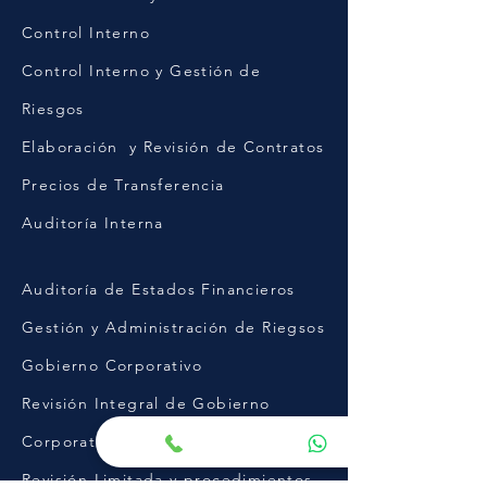
Control Interno
Control Interno y Gestión de
Riesgos
Elaboración y Revisión de Contratos
Precios de Transferencia
Auditoría Interna
Auditoría de Estados Financieros
Gestión y Administración de Riegsos
Gobierno Corporativo
Revisión Integral de Gobierno
Corporativo
Revisión Limitada y procedimientos