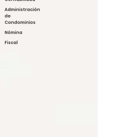
Administración
de
Condominios
Nómina
Fiscal