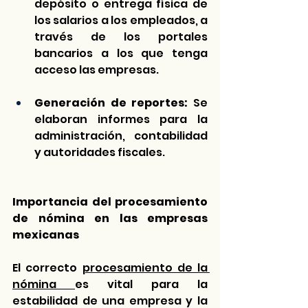
depósito o entrega física de 
los salarios a los empleados, a 
través de los portales 
bancarios a los que tenga 
acceso las empresas. 
Generación de reportes:
 Se 
elaboran informes para la 
administración, contabilidad 
y autoridades fiscales.
Importancia del procesamiento 
de nómina en las empresas 
mexicanas
El correcto 
procesamiento de la 
nómina 
es vital para la 
estabilidad de una empresa y la 