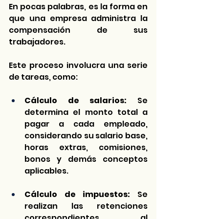
En pocas palabras, es la forma en 
que una empresa administra la 
compensación de sus 
trabajadores.
Este proceso involucra una serie 
de tareas, como:
Cálculo de salarios:
 Se 
determina el monto total a 
pagar a cada empleado, 
considerando su salario base, 
horas extras, comisiones, 
bonos y demás conceptos 
aplicables.
Cálculo de impuestos:
 Se 
realizan las retenciones 
correspondientes al 