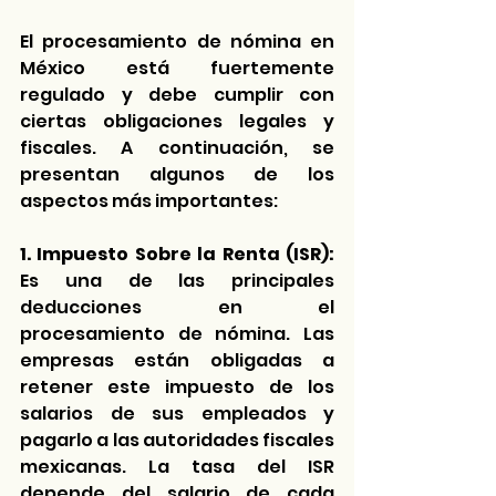
El 
procesamiento de nómina
 en 
México está fuertemente 
regulado y debe cumplir con 
ciertas obligaciones legales y 
fiscales. A continuación, se 
presentan algunos de los 
aspectos más importantes:
1.
Impuesto Sobre la Renta (ISR):
Es una de las principales 
deducciones en el 
procesamiento de nómina. Las 
empresas están obligadas a 
retener este impuesto de los 
salarios de sus empleados y 
pagarlo a las autoridades fiscales 
mexicanas. La tasa del ISR 
depende del salario de cada 