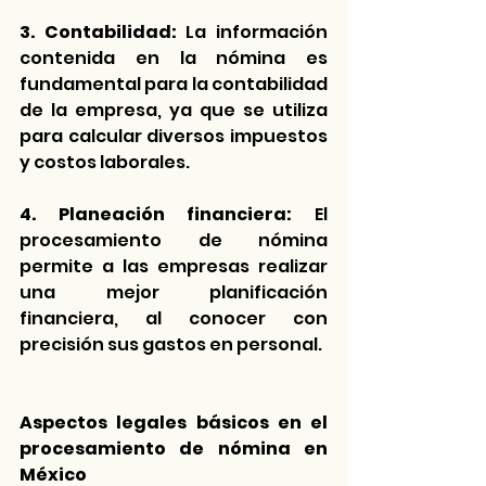
3. Contabilidad:
 La información 
contenida en la nómina es 
fundamental para la contabilidad 
de la empresa, ya que se utiliza 
para calcular diversos impuestos 
y costos laborales.
4.
Planeación financiera:
 El 
procesamiento de nómina 
permite a las empresas realizar 
una mejor planificación 
financiera, al conocer con 
precisión sus gastos en personal.
Aspectos legales básicos en el 
procesamiento de nómina en 
México