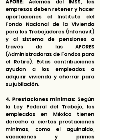
AFORE:
 Además del IMSS, las 
empresas deben retener y hacer 
aportaciones al Instituto del 
Fondo Nacional de la Vivienda 
para los Trabajadores (Infonavit) 
y al sistema de pensiones a 
través de las AFORES 
(Administradoras de Fondos para 
el Retiro). Estas contribuciones 
ayudan a los empleados a 
adquirir vivienda y ahorrar para 
su jubilación.
4. Prestaciones mínimas: 
Según 
la Ley Federal del Trabajo, los 
empleados en México tienen 
derecho a ciertas prestaciones 
mínimas, como el aguinaldo, 
vacaciones y primas 