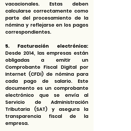
vacacionales. Estas deben 
calcularse correctamente como 
parte del procesamiento de la 
nómina y reflejarse en los pagos 
correspondientes.
5. Facturación electrónica:
Desde 2014, las empresas están 
obligadas a emitir un 
Comprobante Fiscal Digital por 
Internet (CFDI) de nómina para 
cada pago de salario. Este 
documento es un comprobante 
electrónico que se envía al 
Servicio de Administración 
Tributaria (SAT) y asegura la 
transparencia fiscal de la 
empresa.