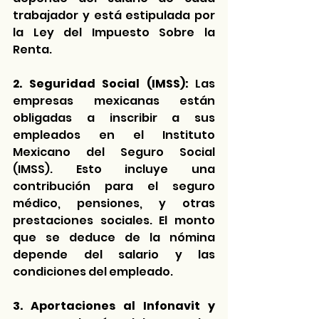
trabajador y está estipulada por 
la Ley del Impuesto Sobre la 
Renta.
2.
Seguridad Social (IMSS):
 Las 
empresas mexicanas están 
obligadas a inscribir a sus 
empleados en el Instituto 
Mexicano del Seguro Social 
(IMSS). Esto incluye una 
contribución para el seguro 
médico, pensiones, y otras 
prestaciones sociales. El monto 
que se deduce de la nómina 
depende del salario y las 
condiciones del empleado.
3.
Aportaciones al Infonavit y 