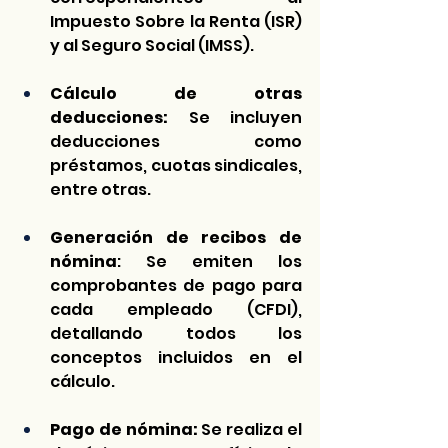
Impuesto Sobre la Renta (ISR) 
y al Seguro Social (IMSS).
Cálculo de otras 
deducciones:
 Se incluyen 
deducciones como 
préstamos, cuotas sindicales, 
entre otras.
Generación de recibos de 
nómina
: Se emiten los 
comprobantes de pago para 
cada empleado (CFDI), 
detallando todos los 
conceptos incluidos en el 
cálculo.
Pago de nómina:
 Se realiza el 