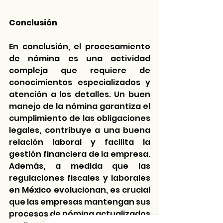
Conclusión
En conclusión, el 
procesamiento 
de nómina
 es una actividad 
compleja que requiere de 
conocimientos especializados y 
atención a los detalles. Un buen 
manejo de la nómina garantiza el 
cumplimiento de las obligaciones 
legales, contribuye a una buena 
relación laboral y facilita la 
gestión financiera de la empresa. 
Además, a medida que las 
regulaciones fiscales y laborales 
en México evolucionan, es crucial 
que las empresas mantengan sus 
procesos de nómina actualizados 