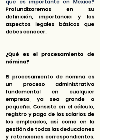
qué es importante en México?
Profundizaremos en su 
definición, importancia y los 
aspectos legales básicos que 
debes conocer.
¿Qué es el procesamiento de 
nómina?
El 
procesamiento de nómina
 es 
un proceso administrativo 
fundamental en cualquier 
empresa, ya sea grande o 
pequeña. Consiste en el cálculo, 
registro y pago de los salarios de 
los empleados, así como en la 
gestión de todas las deducciones 
y retenciones correspondientes. 