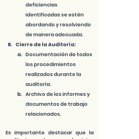
deficiencias 
identificadas se estén 
abordando y resolviendo 
de manera adecuada.
Cierre de la Auditoría:
Documentación de todos 
los procedimientos 
realizados durante la 
auditoría.
Archivo de los informes y 
documentos de trabajo 
relacionados.
Es importante destacar que la 