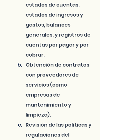
estados de cuentas, 
estados de ingresos y 
gastos, balances 
generales, y registros de 
cuentas por pagar y por 
cobrar.
Obtención de contratos 
con proveedores de 
servicios (como 
empresas de 
mantenimiento y 
limpieza).
Revisión de las políticas y 
regulaciones del 