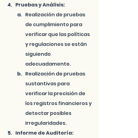
Pruebas y Análisis:
Realización de pruebas 
de cumplimiento para 
verificar que las políticas 
y regulaciones se están 
siguiendo 
adecuadamente.
Realización de pruebas 
sustantivas para 
verificar la precisión de 
los registros financieros y 
detectar posibles 
irregularidades.
Informe de Auditoría: