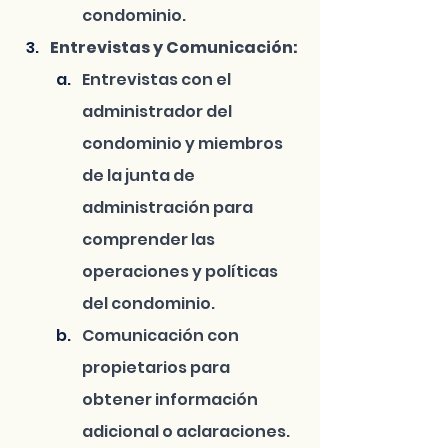
condominio.
Entrevistas y Comunicación:
Entrevistas con el 
administrador del 
condominio y miembros 
de la junta de 
administración para 
comprender las 
operaciones y políticas 
del condominio.
Comunicación con 
propietarios para 
obtener información 
adicional o aclaraciones.