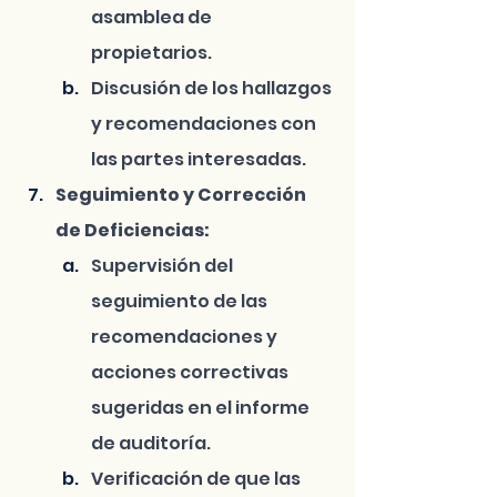
asamblea de 
propietarios.
Discusión de los hallazgos 
y recomendaciones con 
las partes interesadas.
Seguimiento y Corrección 
de Deficiencias:
Supervisión del 
seguimiento de las 
recomendaciones y 
acciones correctivas 
sugeridas en el informe 
de auditoría.
Verificación de que las 