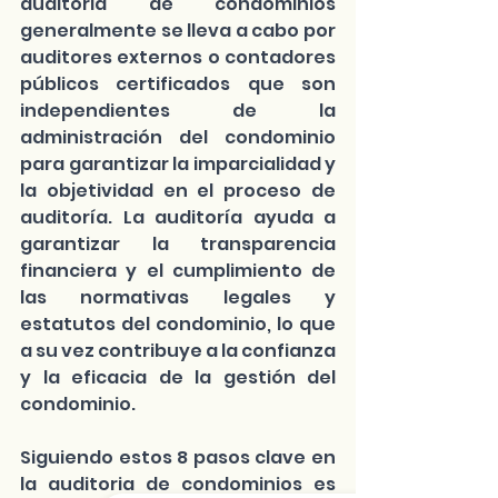
auditoria de condominios
generalmente se lleva a cabo por 
auditores externos o contadores 
públicos certificados que son 
independientes de la 
administración del condominio 
para garantizar la imparcialidad y 
la objetividad en el proceso de 
auditoría. La auditoría ayuda a 
garantizar la transparencia 
financiera y el cumplimiento de 
las normativas legales y 
estatutos del condominio, lo que 
a su vez contribuye a la confianza 
y la eficacia de la gestión del 
condominio.
Siguiendo estos 8 pasos clave en 
la 
auditoria de condominios
 es 