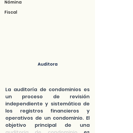
Nómina
Fiscal
Auditora
La auditoría de condominios es 
un proceso de revisión 
independiente y sistemática de 
los registros financieros y 
operativos de un condominio. El 
objetivo principal de una 
auditoria de condominio
 es 