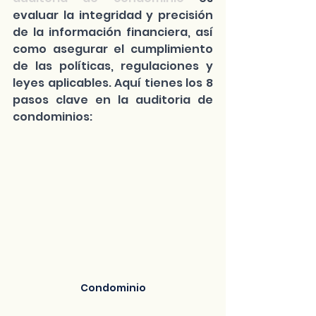
evaluar la integridad y precisión 
de la información financiera, así 
como asegurar el cumplimiento 
de las políticas, regulaciones y 
leyes aplicables. Aquí tienes los 8 
pasos clave en la auditoria de 
condominios:
Condominio