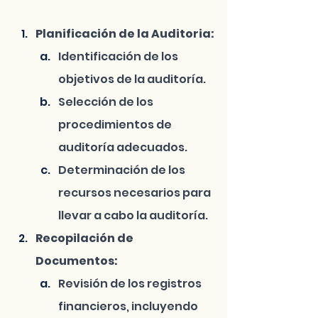
Planificación de la Auditoria:
Identificación de los 
objetivos de la auditoría.
Selección de los 
procedimientos de 
auditoría adecuados.
Determinación de los 
recursos necesarios para 
llevar a cabo la auditoría.
Recopilación de 
Documentos:
Revisión de los registros 
financieros, incluyendo 